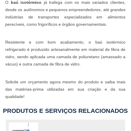
O
baú isotérmico
já trafega com os mais variados clientes,
desde os autônomos e pequenos empreendedores, até grandes
indústrias de transportes especializados em alimentos
perecíveis, como frigoríficos e órgãos governamentais.
Resistente e com bom acabamento, o baú isotérmico
refrigerado é produzido artesanalmente em material de fibra de
vidro, sendo aplicada uma camada de poliuretano (amassado a
vácuo) e outra camada de fibra de vidro.
Solicite um orçamento agora mesmo do produto e saiba mais
das matérias-prima utilizadas em sua criação e da sua
qualidade!
PRODUTOS E SERVIÇOS RELACIONADOS