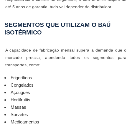
até 5 anos de garantia, tudo vai depender do distribuidor.
SEGMENTOS QUE UTILIZAM O
BAÚ
ISOTÉRMICO
A capacidade de fabricação mensal supera a demanda que o
mercado precisa, atendendo todos os segmentos para
transportes, como:
Frigoríficos
Congelados
Açougues
Hortifruttis
Massas
Sorvetes
Medicamentos