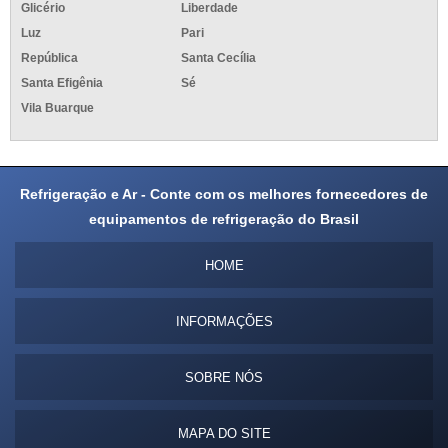
Glicério
Liberdade
Luz
Pari
República
Santa Cecília
Santa Efigênia
Sé
Vila Buarque
Refrigeração e Ar - Conte com os melhores fornecedores de
equipamentos de refrigeração do Brasil
HOME
INFORMAÇÕES
SOBRE NÓS
MAPA DO SITE