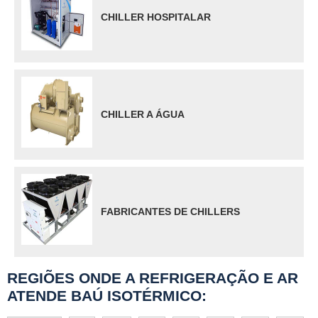
CHILLER HOSPITALAR
CHILLER A ÁGUA
FABRICANTES DE CHILLERS
REGIÕES ONDE A REFRIGERAÇÃO E AR
ATENDE BAÚ ISOTÉRMICO: