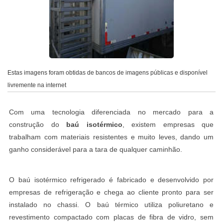
Estas imagens foram obtidas de bancos de imagens públicas e disponível
livremente na internet
Com uma tecnologia diferenciada no mercado para a
construção do
baú isotérmico
, existem empresas que
trabalham com materiais resistentes e muito leves, dando um
ganho considerável para a tara de qualquer caminhão.
O baú isotérmico refrigerado é fabricado e desenvolvido por
empresas de refrigeração e chega ao cliente pronto para ser
instalado no chassi. O baú térmico utiliza poliuretano e
revestimento compactado com placas de fibra de vidro, sem