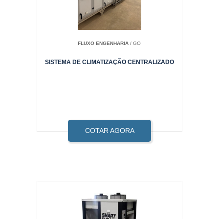
FLUXO ENGENHARIA
/ GO
SISTEMA DE CLIMATIZAÇÃO CENTRALIZADO
COTAR AGORA