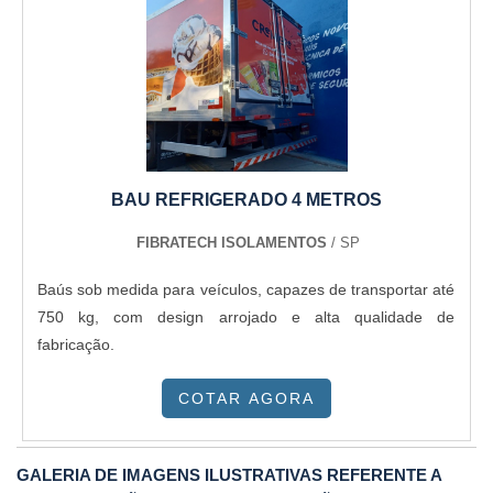
BAU REFRIGERADO 4 METROS
FIBRATECH ISOLAMENTOS
/ SP
Baús sob medida para veículos, capazes de transportar até
750 kg, com design arrojado e alta qualidade de
fabricação.
COTAR AGORA
GALERIA DE IMAGENS ILUSTRATIVAS REFERENTE A