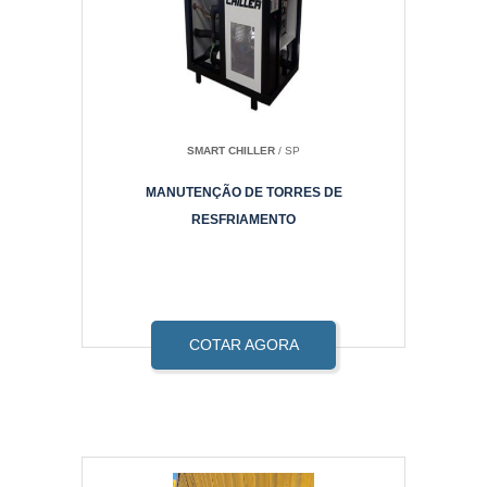
SMART CHILLER
/ SP
MANUTENÇÃO DE TORRES DE
RESFRIAMENTO
COTAR AGORA