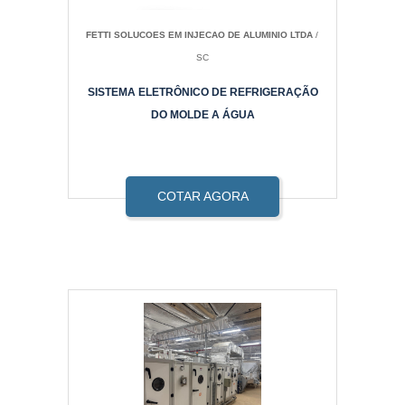
FETTI SOLUCOES EM INJECAO DE ALUMINIO LTDA
/
SC
SISTEMA ELETRÔNICO DE REFRIGERAÇÃO
DO MOLDE A ÁGUA
COTAR AGORA