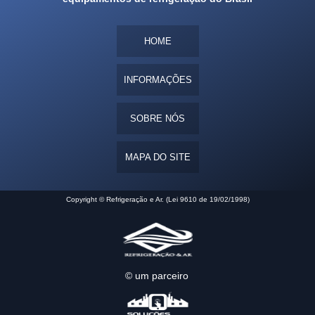
HOME
INFORMAÇÕES
SOBRE NÓS
MAPA DO SITE
Copyright © Refrigeração e Ar. (Lei 9610 de 19/02/1998)
© um parceiro