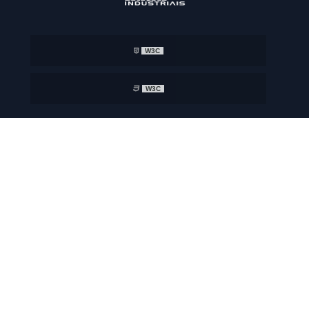
W3C
W3C