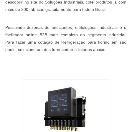
descobrir no site do Soluções Industriais, cote produtos já com
mais de 200 fábricas gratuitamente para todo o Brasil
Possuindo dezenas de anuciantes, o Soluções Industriais é o
facilitador online B2B mais completo do segmento industrial.
Para fazer uma cotação de Refrigeração para fiorino em são
paulo, selecione um dos fornecedores listados abaixo: