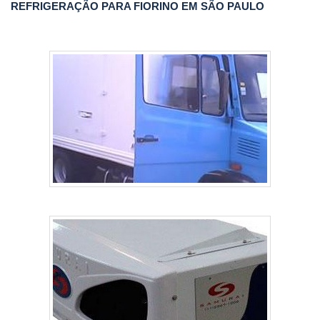
REFRIGERAÇÃO PARA FIORINO EM SÃO PAULO