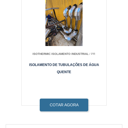
ISOTHERMIC ISOLAMENTO INDUSTRIAL
/ PR
ISOLAMENTO DE TUBULAÇÕES DE ÁGUA
QUENTE
COTAR AGORA