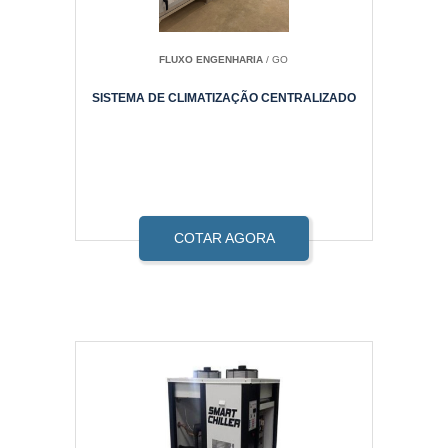
FLUXO ENGENHARIA
/ GO
SISTEMA DE CLIMATIZAÇÃO CENTRALIZADO
COTAR AGORA