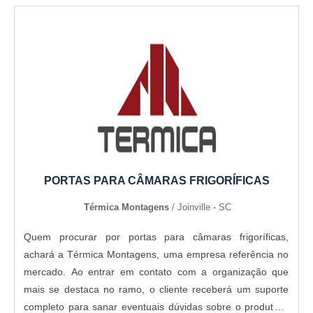
PORTAS PARA CÂMARAS FRIGORÍFICAS
Térmica Montagens
/ Joinville - SC
Quem procurar por portas para câmaras frigoríficas,
achará a Térmica Montagens, uma empresa referência no
mercado. Ao entrar em contato com a organização que
mais se destaca no ramo, o cliente receberá um suporte
completo para sanar eventuais dúvidas sobre o produto a