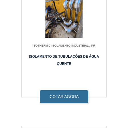
ISOTHERMIC ISOLAMENTO INDUSTRIAL
/ PR
ISOLAMENTO DE TUBULAÇÕES DE ÁGUA
QUENTE
COTAR AGORA