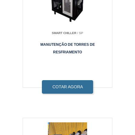
SMART CHILLER
/ SP
MANUTENÇÃO DE TORRES DE
RESFRIAMENTO
COTAR AGORA