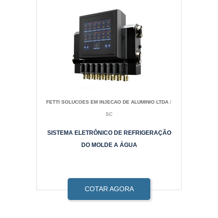
FETTI SOLUCOES EM INJECAO DE ALUMINIO LTDA
/
SC
SISTEMA ELETRÔNICO DE REFRIGERAÇÃO
DO MOLDE A ÁGUA
COTAR AGORA