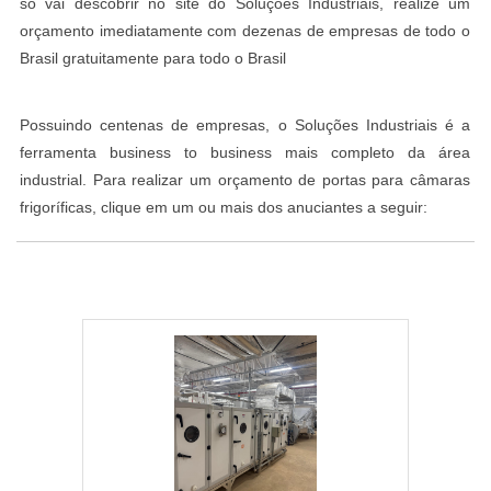
só vai descobrir no site do Soluções Industriais, realize um
orçamento imediatamente com dezenas de empresas de todo o
Brasil gratuitamente para todo o Brasil
Possuindo centenas de empresas, o Soluções Industriais é a
ferramenta business to business mais completo da área
industrial. Para realizar um orçamento de portas para câmaras
frigoríficas, clique em um ou mais dos anuciantes a seguir: