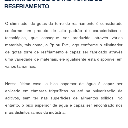
RESFRIAMENTO
O eliminador de gotas da torre de resfriamento é considerado
conforme um produto de alto padrão de característica e
tecnológico, que consegue ser produzido através vários
materiais, tais como, o Pp ou Pvc, logo conforme o eliminador
de gotas torre de resfriamento é capaz ser fabricado através
uma variedade de materiais, ele igualmente está disponível em
vários tamanhos.
Nesse último caso, o bico aspersor de água é capaz ser
aplicado em câmaras frigoríficas ou até na pulverização de
aditivos, sem ter nas superfícies de alimentos sólidos. No
entanto, o bico aspersor de água é capaz ser encontrado nos
mais distintos ramos da indústria.