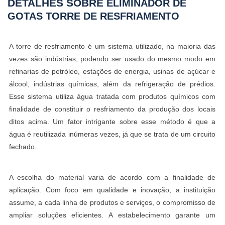
DETALHES SOBRE
ELIMINADOR DE
GOTAS TORRE DE RESFRIAMENTO
A torre de resfriamento é um sistema utilizado, na maioria das
vezes são indústrias, podendo ser usado do mesmo modo em
refinarias de petróleo, estações de energia, usinas de açúcar e
álcool, indústrias químicas, além da refrigeração de prédios.
Esse sistema utiliza água tratada com produtos químicos com
finalidade de constituir o resfriamento da produção dos locais
ditos acima. Um fator intrigante sobre esse método é que a
água é reutilizada inúmeras vezes, já que se trata de um circuito
fechado.
A escolha do material varia de acordo com a finalidade de
aplicação. Com foco em qualidade e inovação, a instituição
assume, a cada linha de produtos e serviços, o compromisso de
ampliar soluções eficientes. A estabelecimento garante um