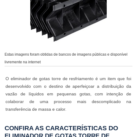
Estas imagens foram obtidas de bancos de imagens públicas e disponível
livremente na internet
O eliminador de gotas torre de resfriamento é um item que foi
desenvolvido com o destino de aperfeiçoar a distribuição da
vazão de líquidos em pequenas gotas, com intenção de
colaborar de uma processo mais descomplicado na
transferência de massa e calor.
CONFIRA AS CARACTERÍSTICAS DO
ELIMINADOR DE GOTAS TORRE DE