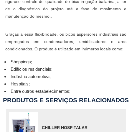
rigoroso controle de qualidade do bico irrigação bailarina, a ter
de o diagnóstico do projeto até a fase de movimento e
manutenção do mesmo..
Graças à essa flexibilidade, os bicos aspersores industriais são
empregados em condensadores, umidificadores e ares
condicionados. O produto é utilizado em inúmeros locais como:
Shoppings;
Edifícios residenciais;
Indústria automotiva;
Hospitais;
Entre outros estabelecimentos;
PRODUTOS E SERVIÇOS RELACIONADOS
CHILLER HOSPITALAR