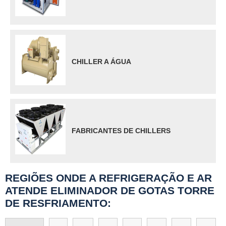
CHILLER A ÁGUA
FABRICANTES DE CHILLERS
REGIÕES ONDE A REFRIGERAÇÃO E AR
ATENDE ELIMINADOR DE GOTAS TORRE
DE RESFRIAMENTO: