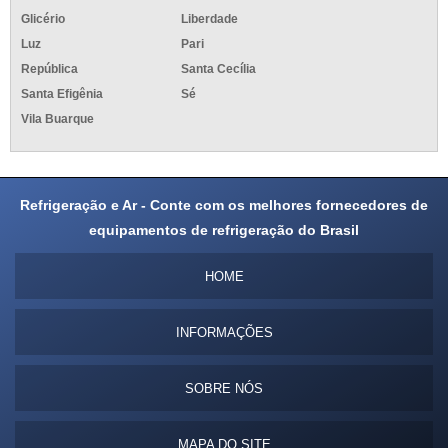
Glicério
Liberdade
Luz
Pari
República
Santa Cecília
Santa Efigênia
Sé
Vila Buarque
Refrigeração e Ar - Conte com os melhores fornecedores de
equipamentos de refrigeração do Brasil
HOME
INFORMAÇÕES
SOBRE NÓS
MAPA DO SITE