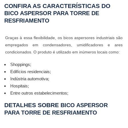
CONFIRA AS CARACTERÍSTICAS DO
BICO ASPERSOR PARA TORRE DE
RESFRIAMENTO
Graças à essa flexibilidade, os bicos aspersores industriais são
empregados em condensadores, umidificadores e ares
condicionados. O produto é utilizado em inúmeros locais como:
Shoppings;
Edifícios residenciais;
Indústria automotiva;
Hospitais;
Entre outros estabelecimentos;
DETALHES SOBRE
BICO ASPERSOR
PARA TORRE DE RESFRIAMENTO