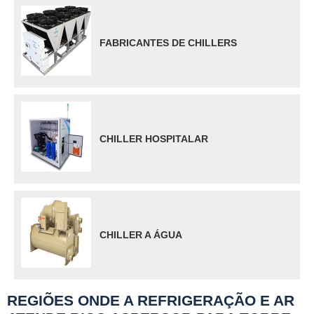
FABRICANTES DE CHILLERS
CHILLER HOSPITALAR
CHILLER A ÁGUA
REGIÕES ONDE A REFRIGERAÇÃO E AR