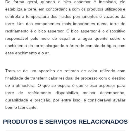
De forma geral, quando o bico aspersor é instalado, ele
estabiliza a torre, em concordância com os produtos utilizados e
controla a temperatura dos fluidos permanentes e vazados da
torre. Um dos componentes mais importantes numa torre de
resfriamento é o bico aspersor. O bico aspersor é o dispositivo
responsável pelo meio de espalhar a água quente sobre o
enchimento da torre, alargando a área de contato da água com
esse enchimento e o ar.
Trata-se de um aparelho de retirada de calor utilizado com
finalidade de transferir calor residual de processo com o destino
de a atmosfera. O que se espera é que o bico aspersor para
torre de resfriamento disponibiliza melhor desempenho,
durabilidade e precisão, por entre isso, é considerável avaliar
bem o fabricante.
PRODUTOS E SERVIÇOS RELACIONADOS