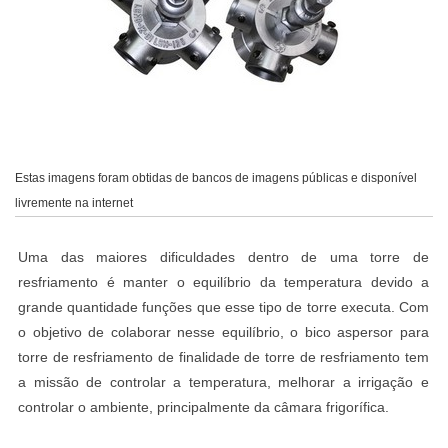
Estas imagens foram obtidas de bancos de imagens públicas e disponível
livremente na internet
Uma das maiores dificuldades dentro de uma torre de
resfriamento é manter o equilíbrio da temperatura devido a
grande quantidade funções que esse tipo de torre executa. Com
o objetivo de colaborar nesse equilíbrio, o bico aspersor para
torre de resfriamento de finalidade de torre de resfriamento tem
a missão de controlar a temperatura, melhorar a irrigação e
controlar o ambiente, principalmente da câmara frigorífica.