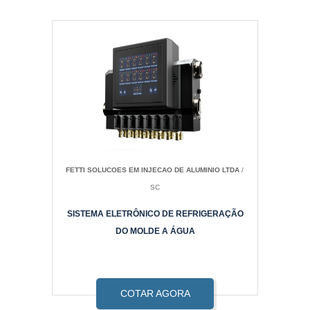
FETTI SOLUCOES EM INJECAO DE ALUMINIO LTDA
/
SC
SISTEMA ELETRÔNICO DE REFRIGERAÇÃO
DO MOLDE A ÁGUA
COTAR AGORA