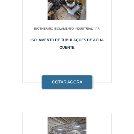
ISOTHERMIC ISOLAMENTO INDUSTRIAL
/ PR
ISOLAMENTO DE TUBULAÇÕES DE ÁGUA
QUENTE
COTAR AGORA