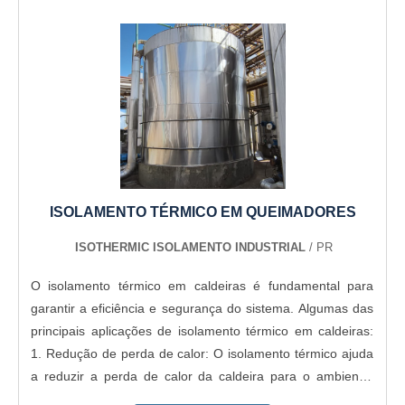
ISOLAMENTO TÉRMICO EM QUEIMADORES
ISOTHERMIC ISOLAMENTO INDUSTRIAL
/ PR
O isolamento térmico em caldeiras é fundamental para
garantir a eficiência e segurança do sistema. Algumas das
principais aplicações de isolamento térmico em caldeiras:
1. Redução de perda de calor: O isolamento térmico ajuda
a reduzir a perda de calor da caldeira para o ambiente,
economizando energia e melhorando a eficiência do