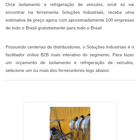
Orce isolamento e refrigeração de veículos, você só vai
encontrar na ferrementa Soluções Industriais, receba uma
estimativa de preço agora com aproximadamente 100 empresas
de todo o Brasil gratuitamente para todo o Brasil
Possuindo centenas de distribuidores, o Soluções Industriais é o
facilitador online B2B mais interativo do segmento. Para fazer
um orçamento de isolamento e refrigeração de veículos,
selecione um ou mais dos fornecedores logo abaixo: