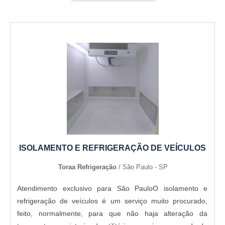
ISOLAMENTO E REFRIGERAÇÃO DE VEÍCULOS
Toraa Refrigeração
/ São Paulo - SP
Atendimento exclusivo para São PauloO isolamento e
refrigeração de veículos é um serviço muito procurado,
feito, normalmente, para que não haja alteração da