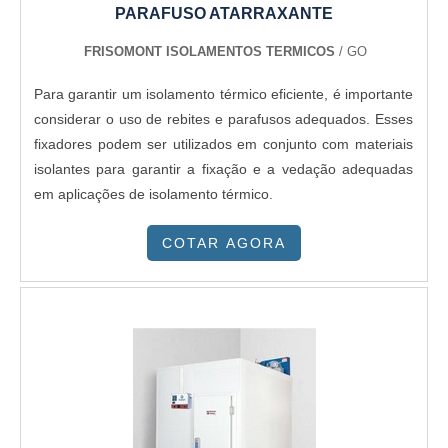
PARAFUSO ATARRAXANTE
FRISOMONT ISOLAMENTOS TERMICOS
/ GO
Para garantir um isolamento térmico eficiente, é importante
considerar o uso de rebites e parafusos adequados. Esses
fixadores podem ser utilizados em conjunto com materiais
isolantes para garantir a fixação e a vedação adequadas
em aplicações de isolamento térmico.
COTAR AGORA