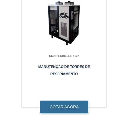
SMART CHILLER
/ SP
MANUTENÇÃO DE TORRES DE
RESFRIAMENTO
COTAR AGORA