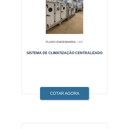
FLUXO ENGENHARIA
/ GO
SISTEMA DE CLIMATIZAÇÃO CENTRALIZADO
COTAR AGORA