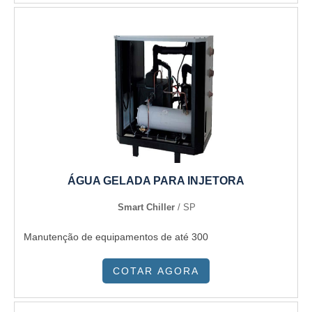
ÁGUA GELADA PARA INJETORA
Smart Chiller
/ SP
Manutenção de equipamentos de até 300
COTAR AGORA