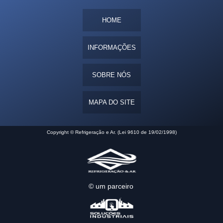
HOME
INFORMAÇÕES
SOBRE NÓS
MAPA DO SITE
Copyright © Refrigeração e Ar. (Lei 9610 de 19/02/1998)
© um parceiro