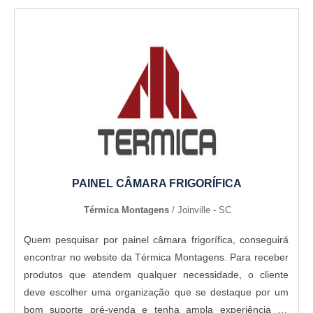
PAINEL CÂMARA FRIGORÍFICA
Térmica Montagens
/ Joinville - SC
Quem pesquisar por painel câmara frigorífica, conseguirá
encontrar no website da Térmica Montagens. Para receber
produtos que atendem qualquer necessidade, o cliente
deve escolher uma organização que se destaque por um
bom suporte pré-venda e tenha ampla experiência no