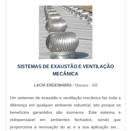
SISTEMAS DE EXAUSTÃO E VENTILAÇÃO
MECÂNICA
LACHI ENGENHARIA
/ Manaus - AM
Um sistemas de exaustão e ventilação mecânica faz toda a
diferença em qualquer ambiente industrial, isto porque os
benefícios garantidos são inúmeros. Este sistema é
indispensável em ambientes fechados, sendo que
proporciona a renovação do ar, e a sua aplicação serve