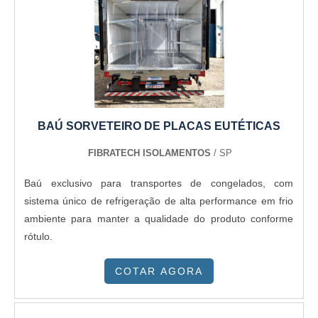
BAÚ SORVETEIRO DE PLACAS EUTÉTICAS
FIBRATECH ISOLAMENTOS
/ SP
Baú exclusivo para transportes de congelados, com
sistema único de refrigeração de alta performance em frio
ambiente para manter a qualidade do produto conforme
rótulo.
COTAR AGORA