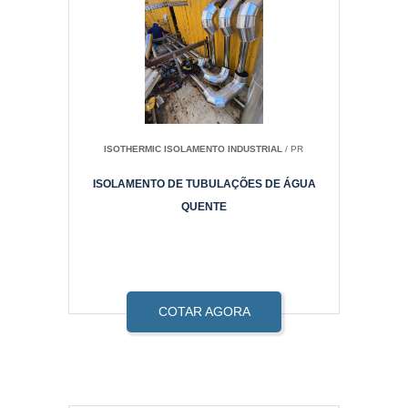
ISOTHERMIC ISOLAMENTO INDUSTRIAL
/ PR
ISOLAMENTO DE TUBULAÇÕES DE ÁGUA
QUENTE
COTAR AGORA