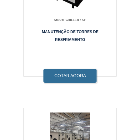
SMART CHILLER
/ SP
MANUTENÇÃO DE TORRES DE
RESFRIAMENTO
COTAR AGORA