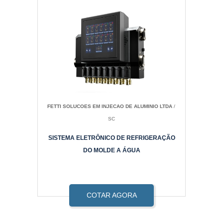
FETTI SOLUCOES EM INJECAO DE ALUMINIO LTDA
/
SC
SISTEMA ELETRÔNICO DE REFRIGERAÇÃO
DO MOLDE A ÁGUA
COTAR AGORA