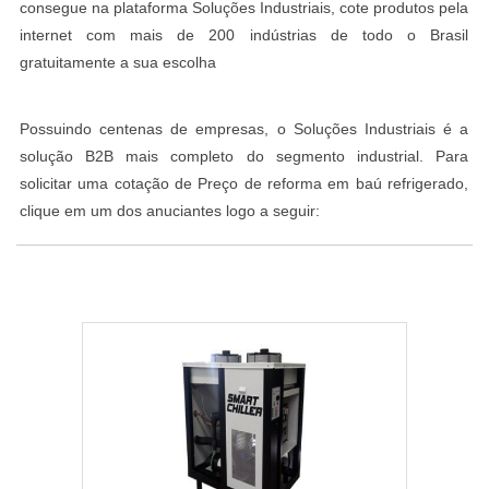
consegue na plataforma Soluções Industriais, cote produtos pela
internet com mais de 200 indústrias de todo o Brasil
gratuitamente a sua escolha
Possuindo centenas de empresas, o Soluções Industriais é a
solução B2B mais completo do segmento industrial. Para
solicitar uma cotação de Preço de reforma em baú refrigerado,
clique em um dos anuciantes logo a seguir: