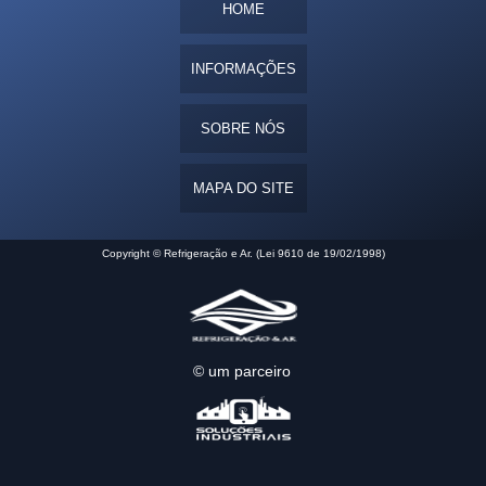
HOME
INFORMAÇÕES
SOBRE NÓS
MAPA DO SITE
Copyright © Refrigeração e Ar. (Lei 9610 de 19/02/1998)
© um parceiro