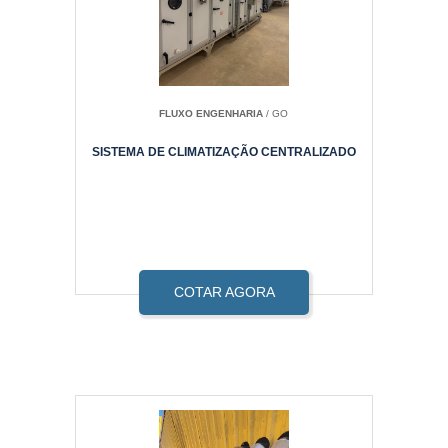
FLUXO ENGENHARIA
/ GO
SISTEMA DE CLIMATIZAÇÃO CENTRALIZADO
COTAR AGORA