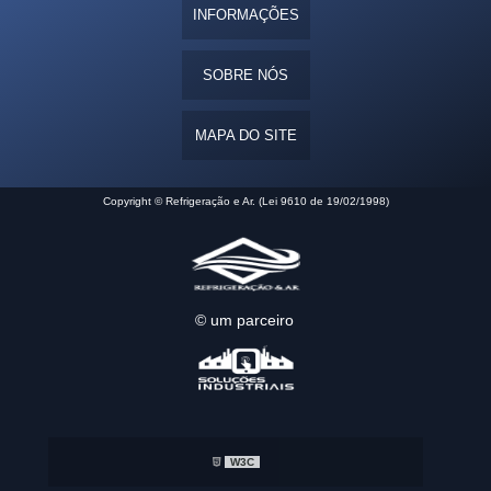
INFORMAÇÕES
SOBRE NÓS
MAPA DO SITE
Copyright © Refrigeração e Ar. (Lei 9610 de 19/02/1998)
© um parceiro
W3C