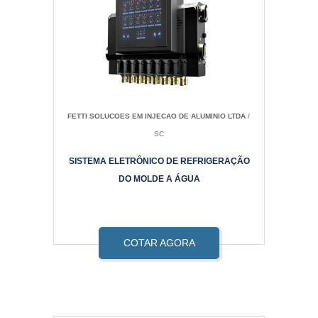
FETTI SOLUCOES EM INJECAO DE ALUMINIO LTDA
/
SC
SISTEMA ELETRÔNICO DE REFRIGERAÇÃO
DO MOLDE A ÁGUA
COTAR AGORA