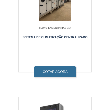
FLUXO ENGENHARIA
/ GO
SISTEMA DE CLIMATIZAÇÃO CENTRALIZADO
COTAR AGORA