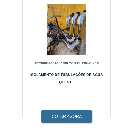
ISOTHERMIC ISOLAMENTO INDUSTRIAL
/ PR
ISOLAMENTO DE TUBULAÇÕES DE ÁGUA
QUENTE
COTAR AGORA