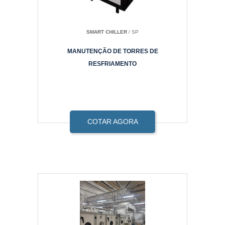
SMART CHILLER
/ SP
MANUTENÇÃO DE TORRES DE
RESFRIAMENTO
COTAR AGORA