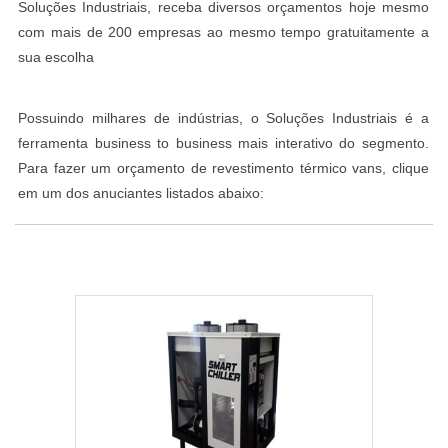
Soluções Industriais, receba diversos orçamentos hoje mesmo
com mais de 200 empresas ao mesmo tempo gratuitamente a
sua escolha
Possuindo milhares de indústrias, o Soluções Industriais é a
ferramenta business to business mais interativo do segmento.
Para fazer um orçamento de revestimento térmico vans, clique
em um dos anuciantes listados abaixo: