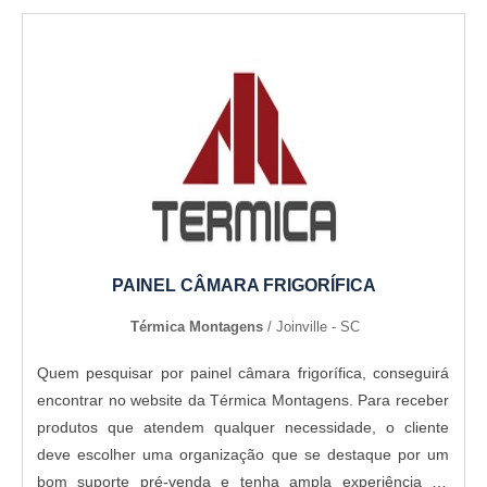
PAINEL CÂMARA FRIGORÍFICA
Térmica Montagens
/ Joinville - SC
Quem pesquisar por painel câmara frigorífica, conseguirá
encontrar no website da Térmica Montagens. Para receber
produtos que atendem qualquer necessidade, o cliente
deve escolher uma organização que se destaque por um
bom suporte pré-venda e tenha ampla experiência no