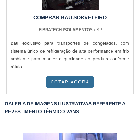
COMPRAR BAU SORVETEIRO
FIBRATECH ISOLAMENTOS
/ SP
Baú exclusivo para transportes de congelados, com
sistema único de refrigeração de alta performance em frio
ambiente para manter a qualidade do produto conforme
rótulo.
COTAR AGORA
GALERIA DE IMAGENS ILUSTRATIVAS REFERENTE A
REVESTIMENTO TÉRMICO VANS