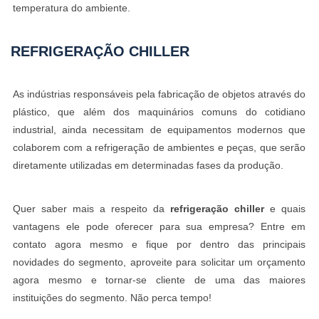
temperatura do ambiente.
REFRIGERAÇÃO CHILLER
As indústrias responsáveis pela fabricação de objetos através do
plástico, que além dos maquinários comuns do cotidiano
industrial, ainda necessitam de equipamentos modernos que
colaborem com a refrigeração de ambientes e peças, que serão
diretamente utilizadas em determinadas fases da produção.
Quer saber mais a respeito da
refrigeração chiller
e quais
vantagens ele pode oferecer para sua empresa? Entre em
contato agora mesmo e fique por dentro das principais
novidades do segmento, aproveite para solicitar um orçamento
agora mesmo e tornar-se cliente de uma das maiores
instituições do segmento. Não perca tempo!