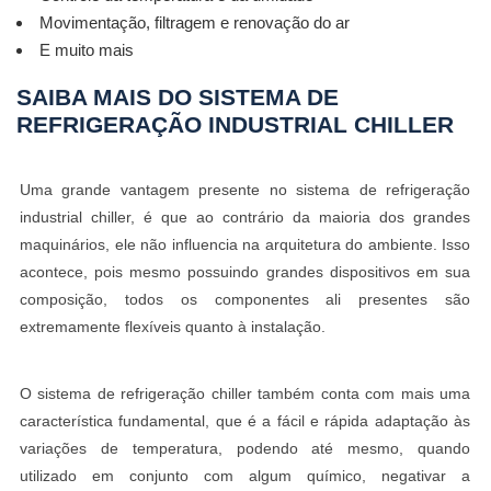
Movimentação, filtragem e renovação do ar
E muito mais
SAIBA MAIS DO SISTEMA DE
REFRIGERAÇÃO INDUSTRIAL CHILLER
Uma grande vantagem presente no sistema de refrigeração
industrial chiller, é que ao contrário da maioria dos grandes
maquinários, ele não influencia na arquitetura do ambiente. Isso
acontece, pois mesmo possuindo grandes dispositivos em sua
composição, todos os componentes ali presentes são
extremamente flexíveis quanto à instalação.
O sistema de refrigeração chiller também conta com mais uma
característica fundamental, que é a fácil e rápida adaptação às
variações de temperatura, podendo até mesmo, quando
utilizado em conjunto com algum químico, negativar a