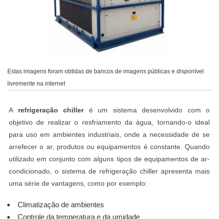
Estas imagens foram obtidas de bancos de imagens públicas e disponível
livremente na internet
A
refrigeração chiller
é um sistema desenvolvido com o
objetivo de realizar o resfriamento da água, tornando-o ideal
para uso em ambientes industriais, onde a necessidade de se
arrefecer o ar, produtos ou equipamentos é constante. Quando
utilizado em conjunto com alguns tipos de equipamentos de ar-
condicionado, o sistema de refrigeração chiller apresenta mais
uma série de vantagens, como por exemplo:
Climatização de ambientes
Controle da temperatura e da umidade