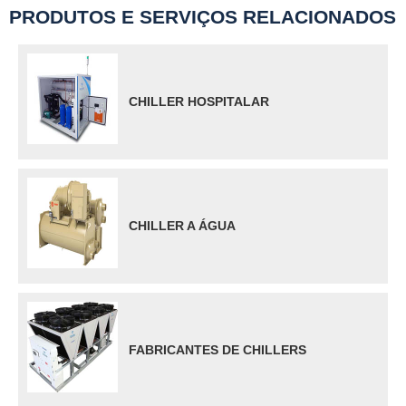
PRODUTOS E SERVIÇOS RELACIONADOS
CHILLER HOSPITALAR
CHILLER A ÁGUA
FABRICANTES DE CHILLERS