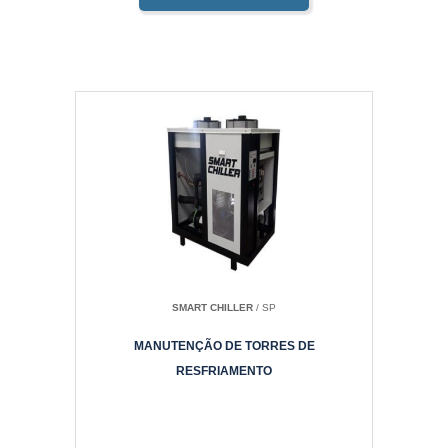
SMART CHILLER
/ SP
MANUTENÇÃO DE TORRES DE
RESFRIAMENTO