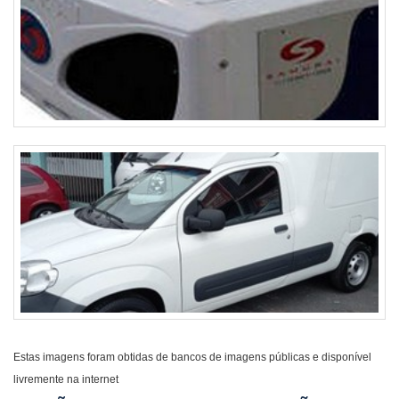
Estas imagens foram obtidas de bancos de imagens públicas e disponível
livremente na internet