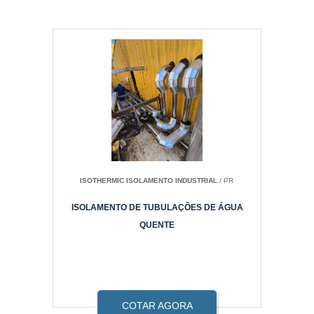
ISOTHERMIC ISOLAMENTO INDUSTRIAL
/ PR
ISOLAMENTO DE TUBULAÇÕES DE ÁGUA
QUENTE
COTAR AGORA