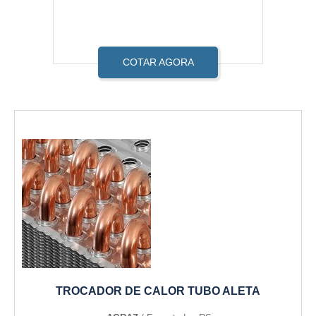
COTAR AGORA
TROCADOR DE CALOR TUBO ALETA