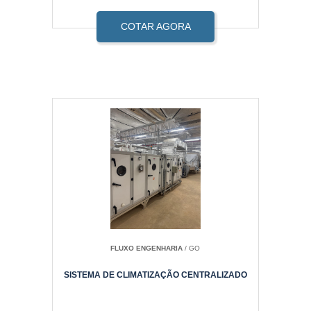
COTAR AGORA
FLUXO ENGENHARIA
/ GO
SISTEMA DE CLIMATIZAÇÃO CENTRALIZADO