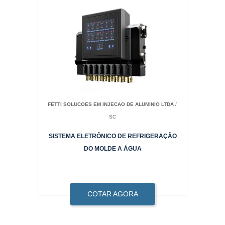
FETTI SOLUCOES EM INJECAO DE ALUMINIO LTDA
/
SC
SISTEMA ELETRÔNICO DE REFRIGERAÇÃO
DO MOLDE A ÁGUA
COTAR AGORA