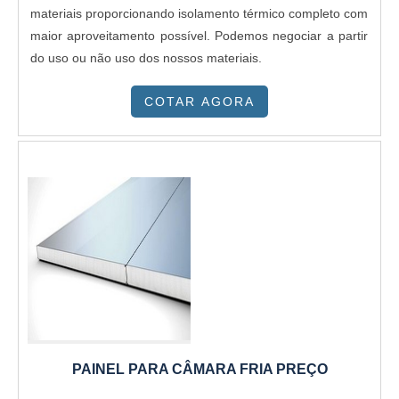
materiais proporcionando isolamento térmico completo com
maior aproveitamento possível. Podemos negociar a partir
do uso ou não uso dos nossos materiais.
COTAR AGORA
PAINEL PARA CÂMARA FRIA PREÇO