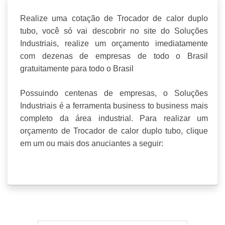
Realize uma cotação de Trocador de calor duplo
tubo, você só vai descobrir no site do Soluções
Industriais, realize um orçamento imediatamente
com dezenas de empresas de todo o Brasil
gratuitamente para todo o Brasil
Possuindo centenas de empresas, o Soluções
Industriais é a ferramenta business to business mais
completo da área industrial. Para realizar um
orçamento de Trocador de calor duplo tubo, clique
em um ou mais dos anuciantes a seguir: