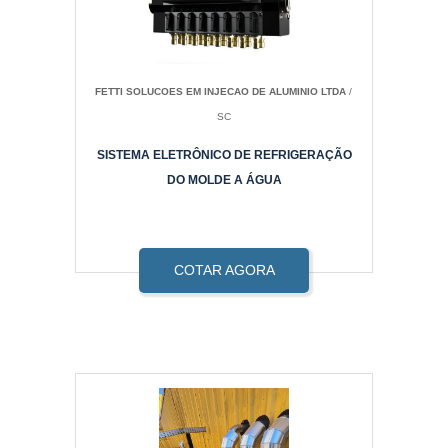
FETTI SOLUCOES EM INJECAO DE ALUMINIO LTDA
/
SC
SISTEMA ELETRÔNICO DE REFRIGERAÇÃO
DO MOLDE A ÁGUA
COTAR AGORA