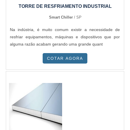
TORRE DE RESFRIAMENTO INDUSTRIAL
Smart Chiller
/ SP
Na indústria, é muito comum existir a necessidade de
resfriar equipamentos, máquinas e dispositivos que por
alguma razão acabam gerando uma grande quant
COTAR AGORA