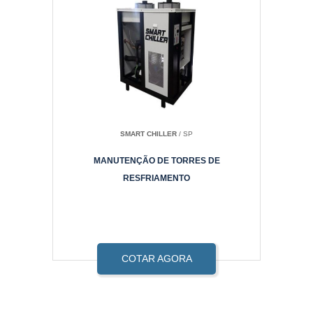
SMART CHILLER
/ SP
MANUTENÇÃO DE TORRES DE
RESFRIAMENTO
COTAR AGORA