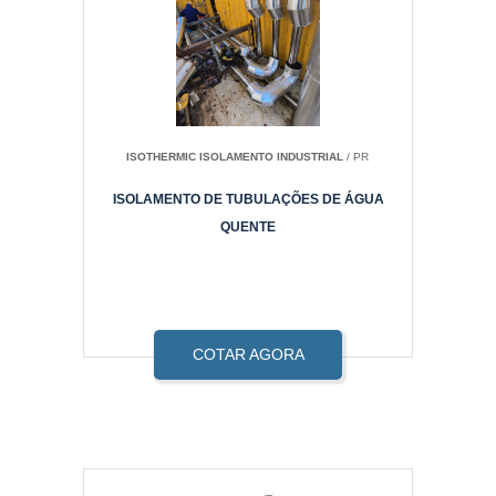
ISOTHERMIC ISOLAMENTO INDUSTRIAL
/ PR
ISOLAMENTO DE TUBULAÇÕES DE ÁGUA
QUENTE
COTAR AGORA