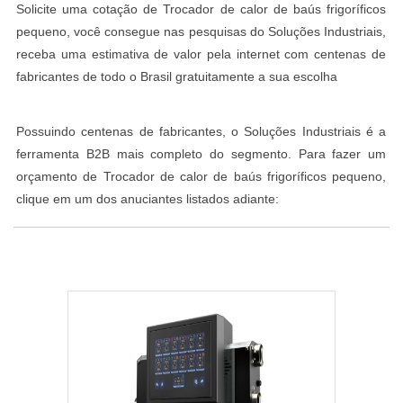
Solicite uma cotação de Trocador de calor de baús frigoríficos
pequeno, você consegue nas pesquisas do Soluções Industriais,
receba uma estimativa de valor pela internet com centenas de
fabricantes de todo o Brasil gratuitamente a sua escolha
Possuindo centenas de fabricantes, o Soluções Industriais é a
ferramenta B2B mais completo do segmento. Para fazer um
orçamento de Trocador de calor de baús frigoríficos pequeno,
clique em um dos anuciantes listados adiante: