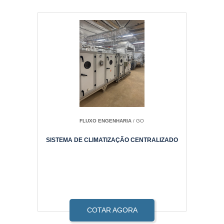
FLUXO ENGENHARIA
/ GO
SISTEMA DE CLIMATIZAÇÃO CENTRALIZADO
COTAR AGORA