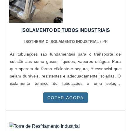
ISOLAMENTO DE TUBOS INDUSTRIAIS
ISOTHERMIC ISOLAMENTO INDUSTRIAL
/ PR
As tubulações são fundamentais para o transporte de
substâncias como gases, líquidos, vapores e água. Para
que operem de forma eficiente e segura, é essencial que
sejam duráveis, resistentes e adequadamente isoladas. O
isolamento térmico de tubulações é uma solução
indispensável, utilizando materiais específicos que atendem
COTAR AGORA
às necessidades de cada aplicação.