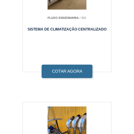
FLUXO ENGENHARIA
/ GO
SISTEMA DE CLIMATIZAÇÃO CENTRALIZADO
COTAR AGORA