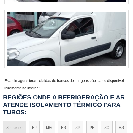
Estas imagens foram obtidas de bancos de imagens públicas e disponível
livremente na internet
REGIÕES ONDE A REFRIGERAÇÃO E AR
ATENDE ISOLAMENTO TÉRMICO PARA
TUBOS:
Selecione
RJ
MG
ES
SP
PR
SC
RS