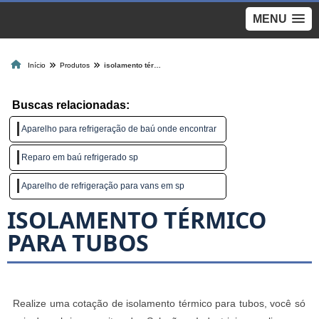
MENU
Início
Produtos
isolamento térmico para tubos
Buscas relacionadas:
Aparelho para refrigeração de baú onde encontrar
Reparo em baú refrigerado sp
Aparelho de refrigeração para vans em sp
ISOLAMENTO TÉRMICO
PARA TUBOS
Realize uma cotação de isolamento térmico para tubos, você só