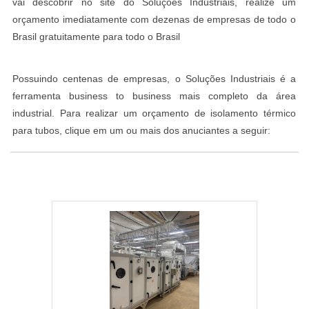
vai descobrir no site do Soluções Industriais, realize um
orçamento imediatamente com dezenas de empresas de todo o
Brasil gratuitamente para todo o Brasil
Possuindo centenas de empresas, o Soluções Industriais é a
ferramenta business to business mais completo da área
industrial. Para realizar um orçamento de isolamento térmico
para tubos, clique em um ou mais dos anuciantes a seguir: