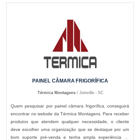
PAINEL CÂMARA FRIGORÍFICA
Térmica Montagens
/ Joinville - SC
Quem pesquisar por painel câmara frigorífica, conseguirá
encontrar no website da Térmica Montagens. Para receber
produtos que atendem qualquer necessidade, o cliente
deve escolher uma organização que se destaque por um
bom suporte pré-venda e tenha ampla experiência no