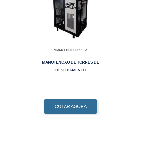
SMART CHILLER
/ SP
MANUTENÇÃO DE TORRES DE
RESFRIAMENTO
COTAR AGORA