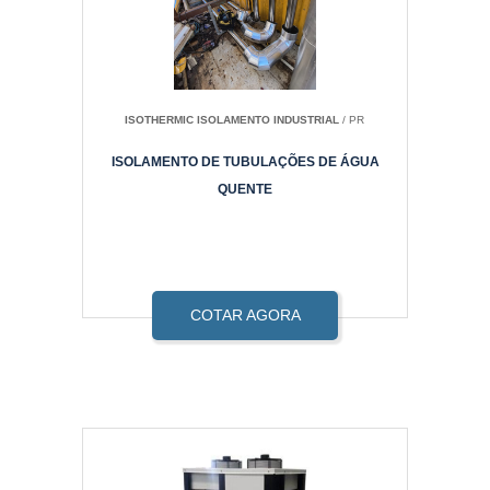
ISOTHERMIC ISOLAMENTO INDUSTRIAL
/ PR
ISOLAMENTO DE TUBULAÇÕES DE ÁGUA
QUENTE
COTAR AGORA