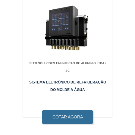
FETTI SOLUCOES EM INJECAO DE ALUMINIO LTDA
/
SC
SISTEMA ELETRÔNICO DE REFRIGERAÇÃO
DO MOLDE A ÁGUA
COTAR AGORA