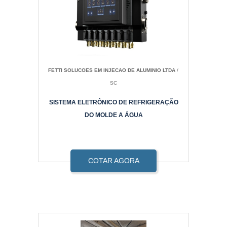
FETTI SOLUCOES EM INJECAO DE ALUMINIO LTDA
/
SC
SISTEMA ELETRÔNICO DE REFRIGERAÇÃO
DO MOLDE A ÁGUA
COTAR AGORA