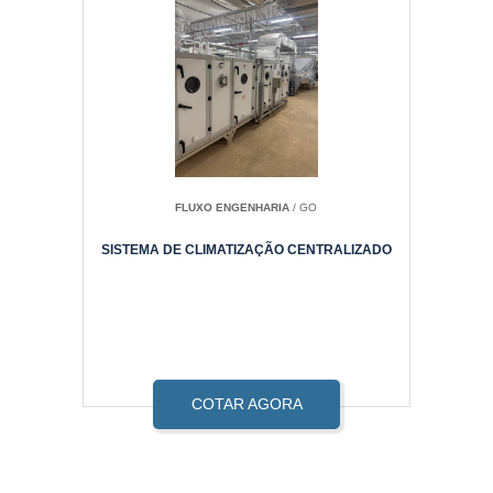
FLUXO ENGENHARIA
/ GO
SISTEMA DE CLIMATIZAÇÃO CENTRALIZADO
COTAR AGORA