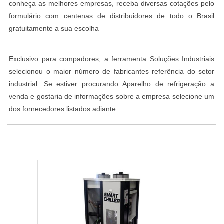
conheça as melhores empresas, receba diversas cotações pelo
formulário com centenas de distribuidores de todo o Brasil
gratuitamente a sua escolha
Exclusivo para compadores, a ferramenta Soluções Industriais
selecionou o maior número de fabricantes referência do setor
industrial. Se estiver procurando Aparelho de refrigeração a
venda e gostaria de informações sobre a empresa selecione um
dos fornecedores listados adiante: