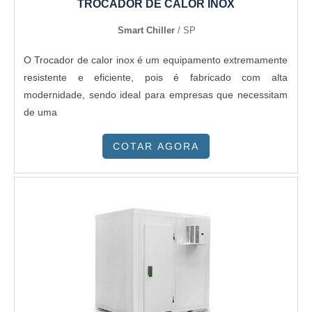
TROCADOR DE CALOR INOX
Smart Chiller
/ SP
O Trocador de calor inox é um equipamento extremamente
resistente e eficiente, pois é fabricado com alta
modernidade, sendo ideal para empresas que necessitam
de uma
COTAR AGORA