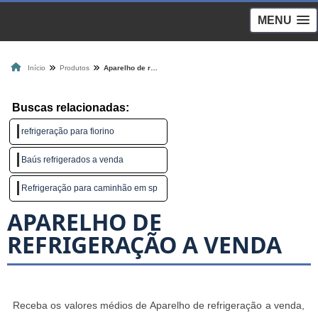
MENU
Início
Produtos
Aparelho de refrigeração a venda
Buscas relacionadas:
refrigeração para fiorino
Baús refrigerados a venda
Refrigeração para caminhão em sp
APARELHO DE
REFRIGERAÇÃO A VENDA
Receba os valores médios de Aparelho de refrigeração a venda,