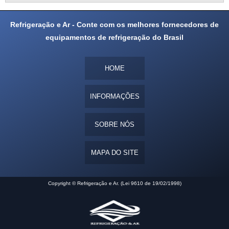
Refrigeração e Ar - Conte com os melhores fornecedores de
equipamentos de refrigeração do Brasil
HOME
INFORMAÇÕES
SOBRE NÓS
MAPA DO SITE
Copyright © Refrigeração e Ar. (Lei 9610 de 19/02/1998)