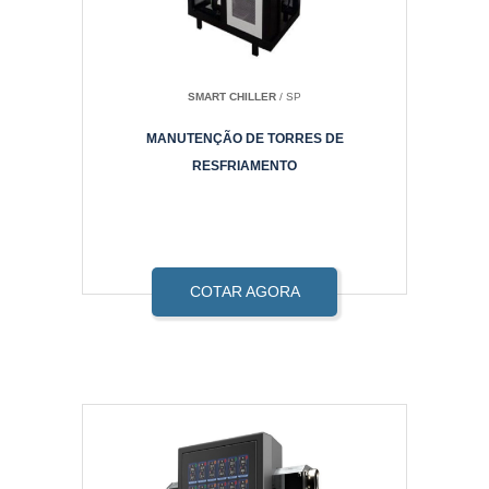
SMART CHILLER
/ SP
MANUTENÇÃO DE TORRES DE
RESFRIAMENTO
COTAR AGORA