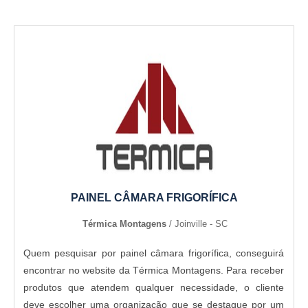
PAINEL CÂMARA FRIGORÍFICA
Térmica Montagens
/ Joinville - SC
Quem pesquisar por painel câmara frigorífica, conseguirá
encontrar no website da Térmica Montagens. Para receber
produtos que atendem qualquer necessidade, o cliente
deve escolher uma organização que se destaque por um