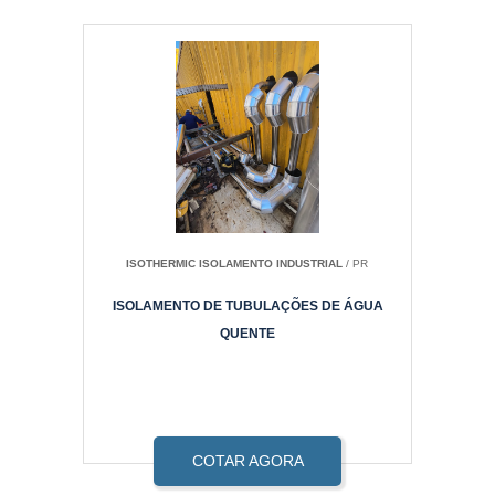
ISOTHERMIC ISOLAMENTO INDUSTRIAL
/ PR
ISOLAMENTO DE TUBULAÇÕES DE ÁGUA
QUENTE
COTAR AGORA