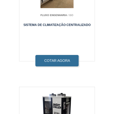
FLUXO ENGENHARIA
/ GO
SISTEMA DE CLIMATIZAÇÃO CENTRALIZADO
COTAR AGORA