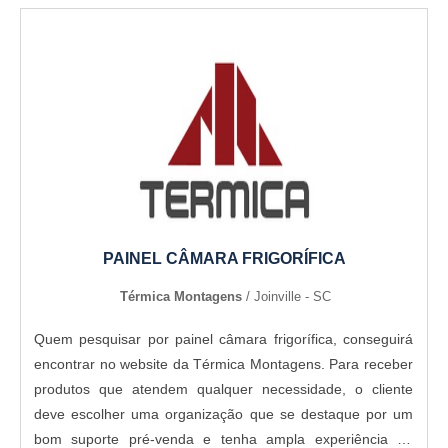
PAINEL CÂMARA FRIGORÍFICA
Térmica Montagens
/ Joinville - SC
Quem pesquisar por painel câmara frigorífica, conseguirá
encontrar no website da Térmica Montagens. Para receber
produtos que atendem qualquer necessidade, o cliente
deve escolher uma organização que se destaque por um
bom suporte pré-venda e tenha ampla experiência no