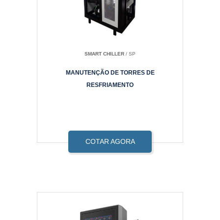
SMART CHILLER
/ SP
MANUTENÇÃO DE TORRES DE
RESFRIAMENTO
COTAR AGORA