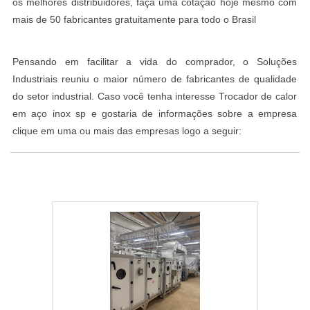
os melhores distribuidores, faça uma cotação hoje mesmo com
mais de 50 fabricantes gratuitamente para todo o Brasil
Pensando em facilitar a vida do comprador, o Soluções
Industriais reuniu o maior número de fabricantes de qualidade
do setor industrial. Caso você tenha interesse Trocador de calor
em aço inox sp e gostaria de informações sobre a empresa
clique em uma ou mais das empresas logo a seguir: