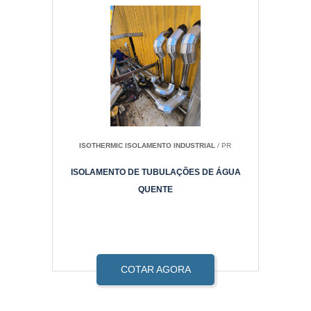
ISOTHERMIC ISOLAMENTO INDUSTRIAL
/ PR
ISOLAMENTO DE TUBULAÇÕES DE ÁGUA
QUENTE
COTAR AGORA