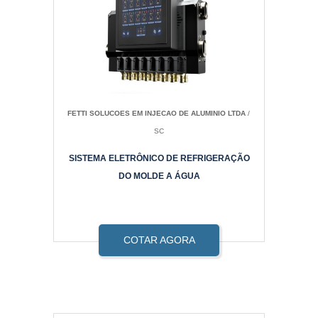
FETTI SOLUCOES EM INJECAO DE ALUMINIO LTDA
/
SC
SISTEMA ELETRÔNICO DE REFRIGERAÇÃO
DO MOLDE A ÁGUA
COTAR AGORA