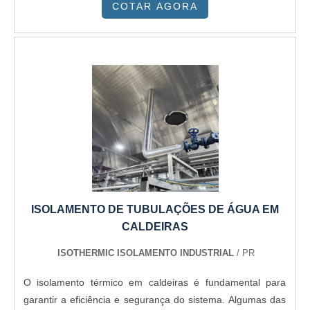
COTAR AGORA
ISOLAMENTO DE TUBULAÇÕES DE ÁGUA EM
CALDEIRAS
ISOTHERMIC ISOLAMENTO INDUSTRIAL
/ PR
O isolamento térmico em caldeiras é fundamental para
garantir a eficiência e segurança do sistema. Algumas das