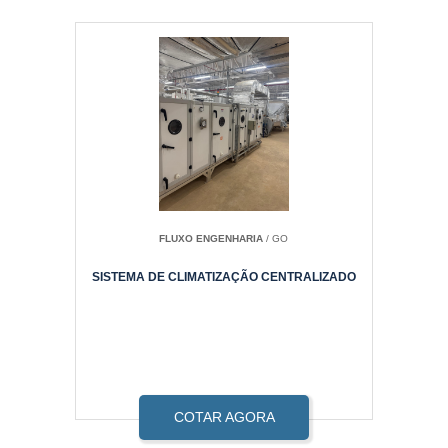
FLUXO ENGENHARIA
/ GO
SISTEMA DE CLIMATIZAÇÃO CENTRALIZADO
COTAR AGORA