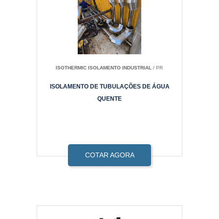
ISOTHERMIC ISOLAMENTO INDUSTRIAL
/ PR
ISOLAMENTO DE TUBULAÇÕES DE ÁGUA
QUENTE
COTAR AGORA