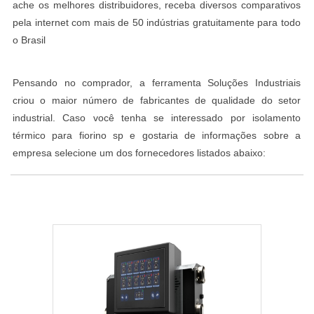
ache os melhores distribuidores, receba diversos comparativos
pela internet com mais de 50 indústrias gratuitamente para todo
o Brasil
Pensando no comprador, a ferramenta Soluções Industriais
criou o maior número de fabricantes de qualidade do setor
industrial. Caso você tenha se interessado por isolamento
térmico para fiorino sp e gostaria de informações sobre a
empresa selecione um dos fornecedores listados abaixo: