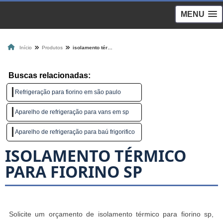
MENU
Início
Produtos
isolamento térmico para fiorino sp
Buscas relacionadas:
Refrigeração para fiorino em são paulo
Aparelho de refrigeração para vans em sp
Aparelho de refrigeração para baú frigorifico
ISOLAMENTO TÉRMICO
PARA FIORINO SP
Solicite um orçamento de isolamento térmico para fiorino sp,