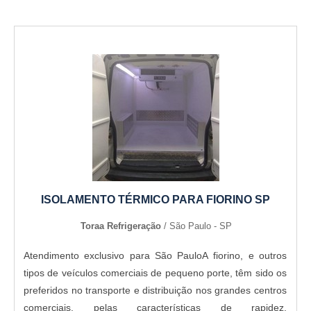
ISOLAMENTO TÉRMICO PARA FIORINO SP
Toraa Refrigeração
/ São Paulo - SP
Atendimento exclusivo para São PauloA fiorino, e outros
tipos de veículos comerciais de pequeno porte, têm sido os
preferidos no transporte e distribuição nos grandes centros
comerciais, pelas características de rapidez,