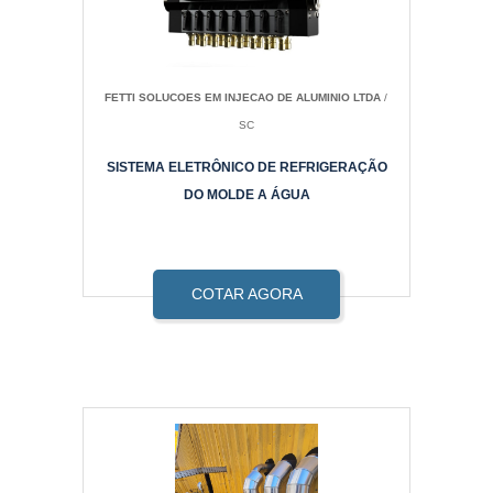
FETTI SOLUCOES EM INJECAO DE ALUMINIO LTDA
/
SC
SISTEMA ELETRÔNICO DE REFRIGERAÇÃO
DO MOLDE A ÁGUA
COTAR AGORA