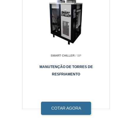
SMART CHILLER
/ SP
MANUTENÇÃO DE TORRES DE
RESFRIAMENTO
COTAR AGORA