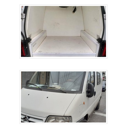
com um dos nossos consultores e solicite um orçamento!.