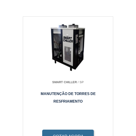
SMART CHILLER
/ SP
MANUTENÇÃO DE TORRES DE
RESFRIAMENTO