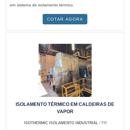
em sistema de isolamento térmico.
COTAR AGORA
ISOLAMENTO TÉRMICO EM CALDEIRAS DE
VAPOR
ISOTHERMIC ISOLAMENTO INDUSTRIAL
/ PR