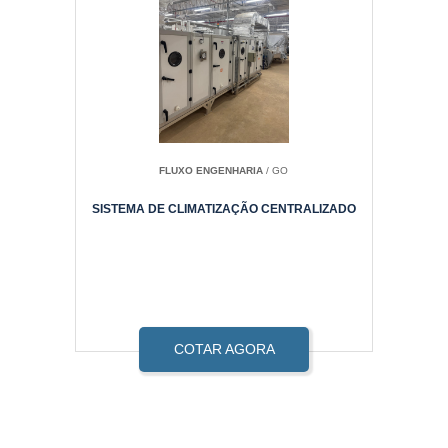
FLUXO ENGENHARIA
/ GO
SISTEMA DE CLIMATIZAÇÃO CENTRALIZADO
COTAR AGORA