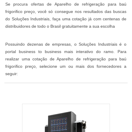
Se procura ofertas de Aparelho de refrigeração para baú
frigorifico preço, você só consegue nos resultados das buscas
do Soluções Industriais, faça uma cotação já com centenas de
distribuidores de todo o Brasil gratuitamente a sua escolha
Possuindo dezenas de empresas, o Soluções Industriais é o
portal business to business mais interativo do ramo. Para
realizar uma cotação de Aparelho de refrigeração para baú
frigorifico preço, selecione um ou mais dos fornecedores a
seguir: