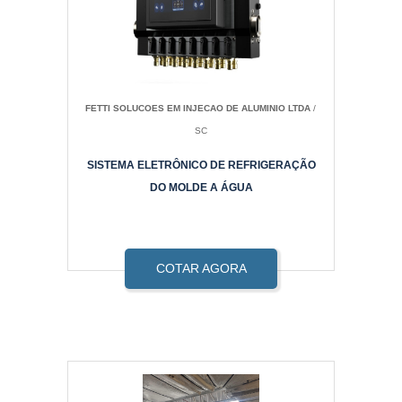
FETTI SOLUCOES EM INJECAO DE ALUMINIO LTDA
/
SC
SISTEMA ELETRÔNICO DE REFRIGERAÇÃO
DO MOLDE A ÁGUA
COTAR AGORA