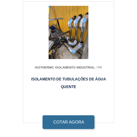
ISOTHERMIC ISOLAMENTO INDUSTRIAL
/ PR
ISOLAMENTO DE TUBULAÇÕES DE ÁGUA
QUENTE
COTAR AGORA