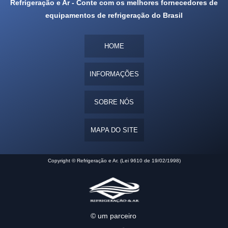
Refrigeração e Ar - Conte com os melhores fornecedores de
equipamentos de refrigeração do Brasil
HOME
INFORMAÇÕES
SOBRE NÓS
MAPA DO SITE
Copyright © Refrigeração e Ar. (Lei 9610 de 19/02/1998)
© um parceiro