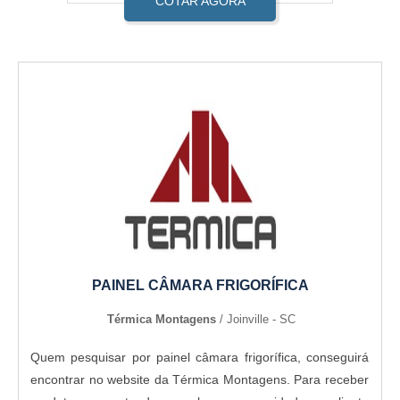
COTAR AGORA
PAINEL CÂMARA FRIGORÍFICA
Térmica Montagens
/ Joinville - SC
Quem pesquisar por painel câmara frigorífica, conseguirá
encontrar no website da Térmica Montagens. Para receber