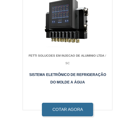
FETTI SOLUCOES EM INJECAO DE ALUMINIO LTDA
/
SC
SISTEMA ELETRÔNICO DE REFRIGERAÇÃO
DO MOLDE A ÁGUA
COTAR AGORA