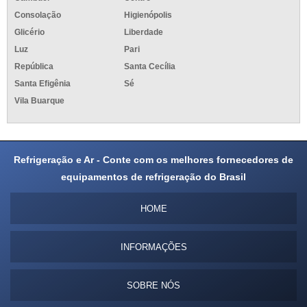
Consolação
Higienópolis
Glicério
Liberdade
Luz
Pari
República
Santa Cecília
Santa Efigênia
Sé
Vila Buarque
Refrigeração e Ar - Conte com os melhores fornecedores de
equipamentos de refrigeração do Brasil
HOME
INFORMAÇÕES
SOBRE NÓS