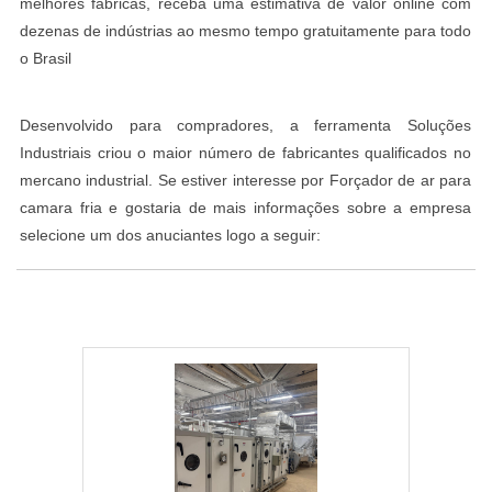
melhores fábricas, receba uma estimativa de valor online com
dezenas de indústrias ao mesmo tempo gratuitamente para todo
o Brasil
Desenvolvido para compradores, a ferramenta Soluções
Industriais criou o maior número de fabricantes qualificados no
mercano industrial. Se estiver interesse por Forçador de ar para
camara fria e gostaria de mais informações sobre a empresa
selecione um dos anuciantes logo a seguir: