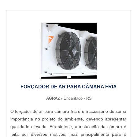
FORÇADOR DE AR PARA CÂMARA FRIA
AGRAZ
/ Encantado - RS
O forçador de ar para câmara fria é um acessório de suma
importância no projeto do ambiente, devendo apresentar
qualidade elevada. Em síntese, a instalação da câmara é
feita por diversos motivos, mas principalmente para o