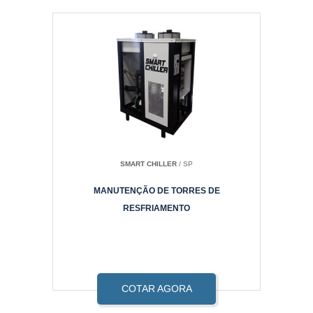
SMART CHILLER
/ SP
MANUTENÇÃO DE TORRES DE
RESFRIAMENTO
COTAR AGORA