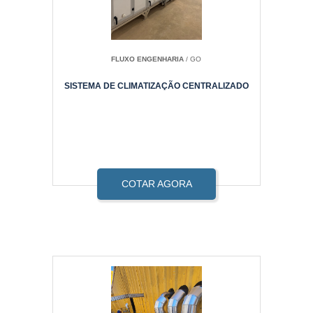
FLUXO ENGENHARIA
/ GO
SISTEMA DE CLIMATIZAÇÃO CENTRALIZADO
COTAR AGORA