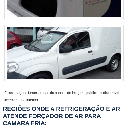
Estas imagens foram obtidas de bancos de imagens públicas e disponível
livremente na internet
REGIÕES ONDE A REFRIGERAÇÃO E AR
ATENDE FORÇADOR DE AR PARA
CAMARA FRIA: