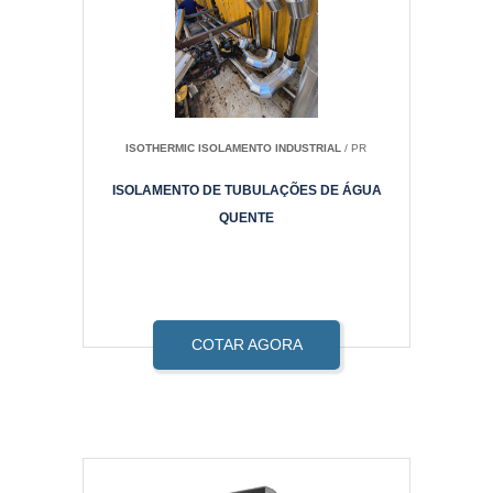
ISOTHERMIC ISOLAMENTO INDUSTRIAL
/ PR
ISOLAMENTO DE TUBULAÇÕES DE ÁGUA
QUENTE
COTAR AGORA