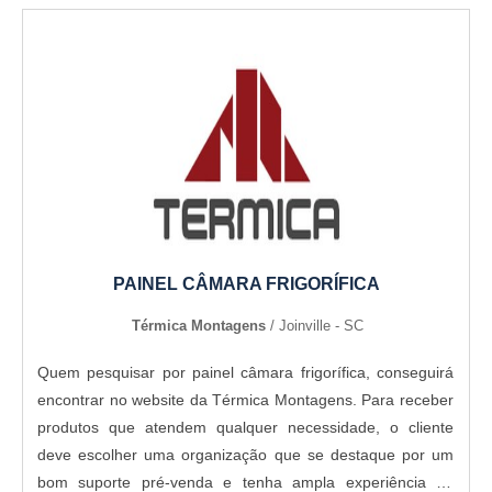
PAINEL CÂMARA FRIGORÍFICA
Térmica Montagens
/ Joinville - SC
Quem pesquisar por painel câmara frigorífica, conseguirá
encontrar no website da Térmica Montagens. Para receber
produtos que atendem qualquer necessidade, o cliente
deve escolher uma organização que se destaque por um
bom suporte pré-venda e tenha ampla experiência no