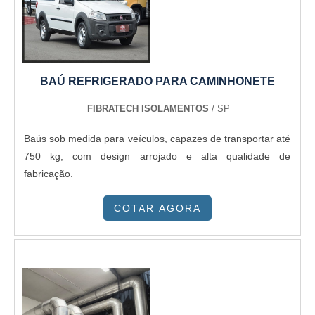
BAÚ REFRIGERADO PARA CAMINHONETE
FIBRATECH ISOLAMENTOS
/ SP
Baús sob medida para veículos, capazes de transportar até
750 kg, com design arrojado e alta qualidade de
fabricação.
COTAR AGORA