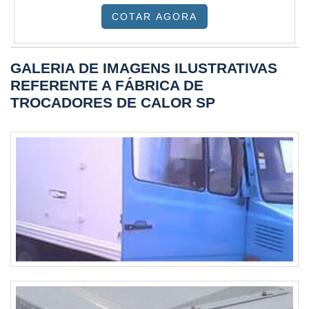
COTAR AGORA
às necessidades de cada aplicação.
GALERIA DE IMAGENS ILUSTRATIVAS
REFERENTE A FÁBRICA DE
TROCADORES DE CALOR SP