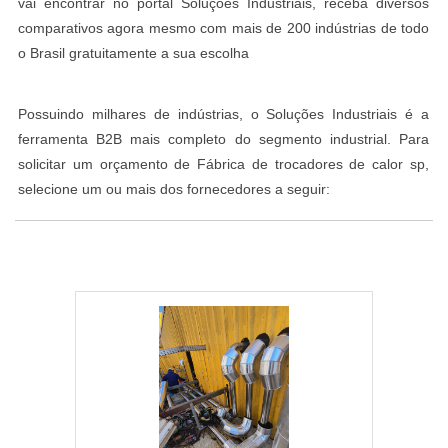
vai encontrar no portal Soluções Industriais, receba diversos
comparativos agora mesmo com mais de 200 indústrias de todo
o Brasil gratuitamente a sua escolha
Possuindo milhares de indústrias, o Soluções Industriais é a
ferramenta B2B mais completo do segmento industrial. Para
solicitar um orçamento de Fábrica de trocadores de calor sp,
selecione um ou mais dos fornecedores a seguir: