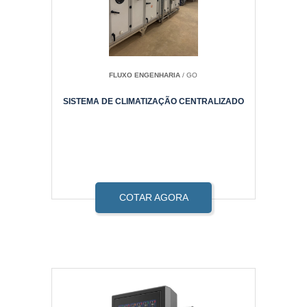
FLUXO ENGENHARIA
/ GO
SISTEMA DE CLIMATIZAÇÃO CENTRALIZADO
COTAR AGORA