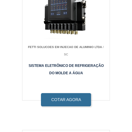
FETTI SOLUCOES EM INJECAO DE ALUMINIO LTDA
/
SC
SISTEMA ELETRÔNICO DE REFRIGERAÇÃO
DO MOLDE A ÁGUA
COTAR AGORA