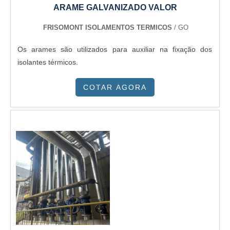
ARAME GALVANIZADO VALOR
FRISOMONT ISOLAMENTOS TERMICOS
/ GO
Os arames são utilizados para auxiliar na fixação dos
isolantes térmicos.
COTAR AGORA