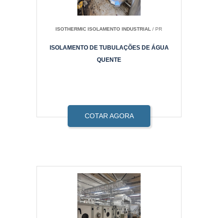
ISOTHERMIC ISOLAMENTO INDUSTRIAL
/ PR
ISOLAMENTO DE TUBULAÇÕES DE ÁGUA
QUENTE
COTAR AGORA