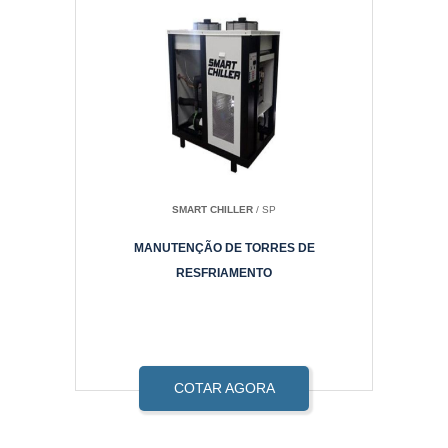
SMART CHILLER
/ SP
MANUTENÇÃO DE TORRES DE
RESFRIAMENTO
COTAR AGORA