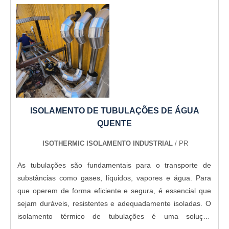
ISOLAMENTO DE TUBULAÇÕES DE ÁGUA
QUENTE
ISOTHERMIC ISOLAMENTO INDUSTRIAL
/ PR
As tubulações são fundamentais para o transporte de
substâncias como gases, líquidos, vapores e água. Para
que operem de forma eficiente e segura, é essencial que
sejam duráveis, resistentes e adequadamente isoladas. O
isolamento térmico de tubulações é uma solução
indispensável, utilizando materiais específicos que atendem