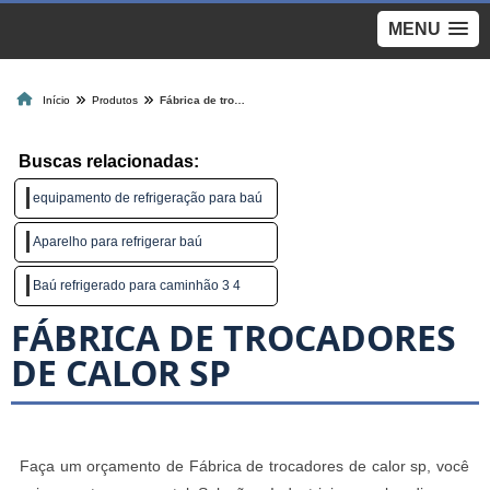
MENU
Início
Produtos
Fábrica de trocadores de calor sp
Buscas relacionadas:
equipamento de refrigeração para baú
Aparelho para refrigerar baú
Baú refrigerado para caminhão 3 4
FÁBRICA DE TROCADORES
DE CALOR SP
Faça um orçamento de Fábrica de trocadores de calor sp, você