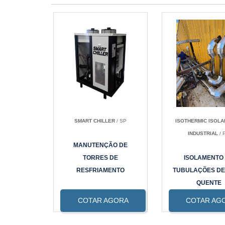
SMART CHILLER
/ SP
ISOTHERMIC ISOL
INDUSTRIAL
/ 
MANUTENÇÃO DE
TORRES DE
ISOLAMENTO
RESFRIAMENTO
TUBULAÇÕES DE
QUENTE
COTAR AGORA
COTAR AG