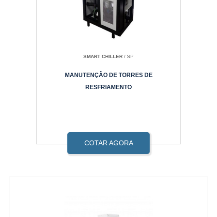
SMART CHILLER
/ SP
MANUTENÇÃO DE TORRES DE
RESFRIAMENTO
COTAR AGORA