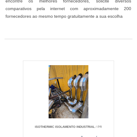
encontre os melhores fornecedores, solicite diversos
comparativos pela internet com aproximadamente 200
fornecedores ao mesmo tempo gratuitamente a sua escolha
ISOTHERMIC ISOLAMENTO INDUSTRIAL
/ PR