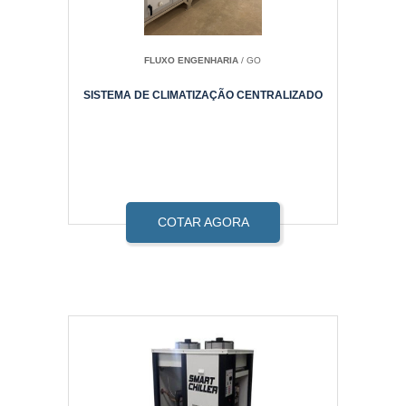
FLUXO ENGENHARIA
/ GO
SISTEMA DE CLIMATIZAÇÃO CENTRALIZADO
COTAR AGORA