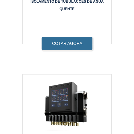
ISOLAMENTO DE TUBULAÇÕES DE ÁGUA
QUENTE
COTAR AGORA