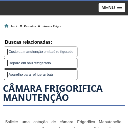
MENU
Início
Produtos
câmara Frigorifica Manutenção
Buscas relacionadas:
Custo da manutenção em baú refrigerado
Reparo em baú refrigerado
Aparelho para refrigerar baú
CÂMARA FRIGORIFICA
MANUTENÇÃO
Solicite uma cotação de câmara Frigorifica Manutenção,