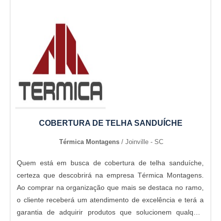
COBERTURA DE TELHA SANDUÍCHE
Térmica Montagens
/ Joinville - SC
Quem está em busca de cobertura de telha sanduíche,
certeza que descobrirá na empresa Térmica Montagens.
Ao comprar na organização que mais se destaca no ramo,
o cliente receberá um atendimento de excelência e terá a
garantia de adquirir produtos que solucionem qualquer